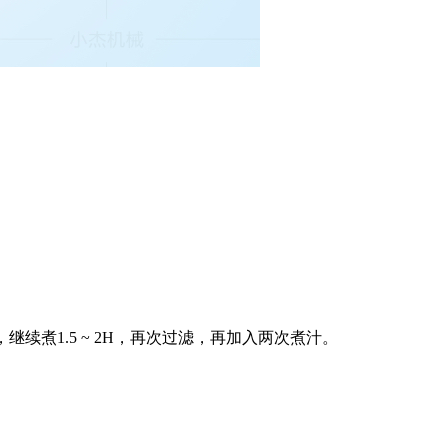
续煮1.5 ~ 2H，再次过滤，再加入两次煮汁。